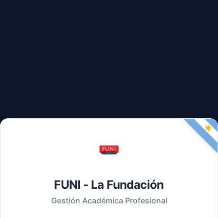
FUNI - La Fundación
Gestión Académica Profesional